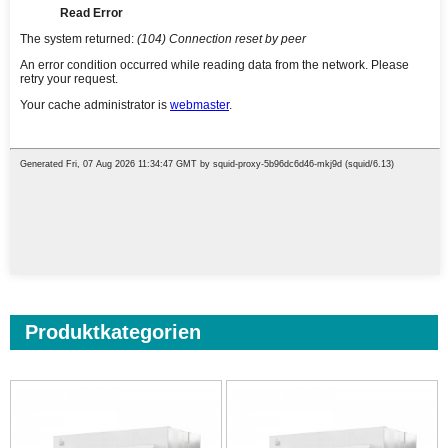
Produktkategorien