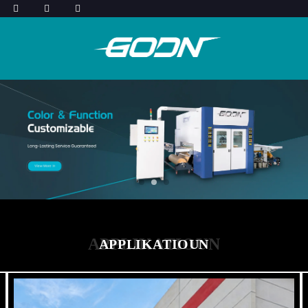
APPLIKATIOUN
APPLIKATIOUN