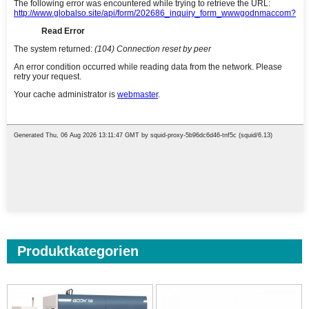
Produktkategorien