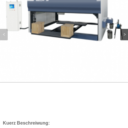
Kuerz Beschreiwung: